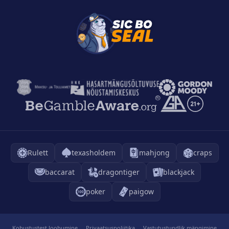
Rulett
texasholdem
mahjong
craps
baccarat
dragontiger
blackjack
poker
paigow
Kohustustest loobumine
Privaatsuspoliitika
Vastutustundlik mängimine