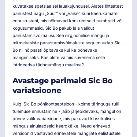
kuvatakse spetsiaalsel lauakujundusel. Alates lihtsatest
panustest nagu „Suur” või „Väike” kuni keerukamate
ennustusteni, mis hõlmavad konkreetseid numbreid või
kogusummasid, Sic Bo pakub laia valikut
panustamisvõimalusi. See sirgjoonelise mängu ja
mitmekesiste panustamisvõimaluste segu muudab Sic
Bo nii hõlpsasti õpitavaks kui ka põnevaks
mängimiseks. Kas olete valmis süvenema selle
intrigeeriva täringumängu maailma?
Avastage parimaid Sic Bo
variatsioone
Kuigi Sic Bo põhikontseptsioon - kolme täringuga rulli
tulemuse ennustamine - jääb järjepidevaks, mängul on
põnev valik variatsioone, mis pakuvad klassikalises
mängus ainulaadseid keerdkäike. Need erinevad
versioonid vastavad erinevatele mängijate eelistustele,