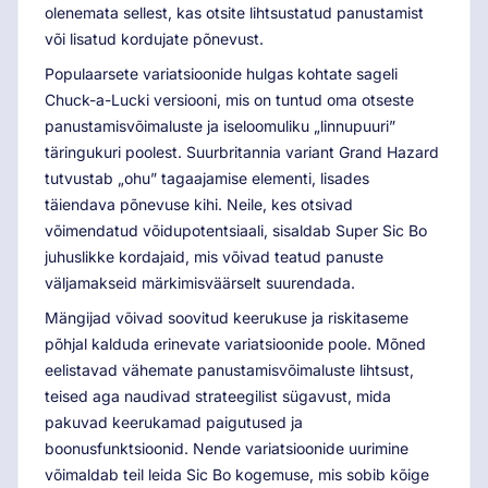
olenemata sellest, kas otsite lihtsustatud panustamist
või lisatud kordujate põnevust.
Populaarsete variatsioonide hulgas kohtate sageli
Chuck-a-Lucki versiooni, mis on tuntud oma otseste
panustamisvõimaluste ja iseloomuliku „linnupuuri”
täringukuri poolest. Suurbritannia variant Grand Hazard
tutvustab „ohu” tagaajamise elementi, lisades
täiendava põnevuse kihi. Neile, kes otsivad
võimendatud võidupotentsiaali, sisaldab Super Sic Bo
juhuslikke kordajaid, mis võivad teatud panuste
väljamakseid märkimisväärselt suurendada.
Mängijad võivad soovitud keerukuse ja riskitaseme
põhjal kalduda erinevate variatsioonide poole. Mõned
eelistavad vähemate panustamisvõimaluste lihtsust,
teised aga naudivad strateegilist sügavust, mida
pakuvad keerukamad paigutused ja
boonusfunktsioonid. Nende variatsioonide uurimine
võimaldab teil leida Sic Bo kogemuse, mis sobib kõige