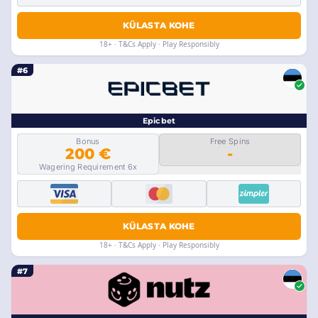
KÜLASTA KOHE
18+ · T&Cs Apply · Play Responsibly
#6
Epicbet
Bonus
Free Spins
200 €
-
Wagering Requirement 6x
KÜLASTA KOHE
18+ · T&Cs Apply · Play Responsibly
#7