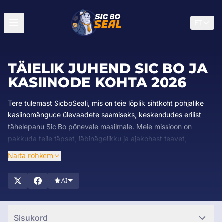
ET
TÄIELIK JUHEND SIC BO JA
KASIINODE KOHTA 2026
Tere tulemast SicboSeali, mis on teie lõplik sihtkoht põhjalike
kasiinomängude ülevaadete saamiseks, keskendudes erilist
tähelepanu Sic Bo põnevale maailmale. Meie missioon on
pakkuda teile täpset, läbinägelikku ja ajakohast teavet,
tagades, et teete oma mänguteekonnal teadlikke otsuseid.
Näita rohkem
Usaldusväärse allikana iGamingi kogukonnas, oleme uhked
ekspertide analüüside ja erapooletute arvustuste pakkumise
AI
üle. Sukelduge meie saidile sügavamale, et avastada
väärtuslikke teadmisi ja täiustada oma mängukogemust. Las
SicboSeal on teie teejuht Sic Bo kunsti valdamisel!
Sisukord